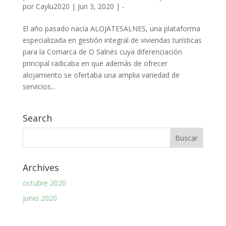
por
Caylu2020
|
Jun 3, 2020
|
-
El año pasado nacía ALOJATESALNES, una plataforma
especializada en gestión integral de viviendas turísticas
para la Comarca de O Salnés cuya diferenciación
principal radicaba en que además de ofrecer
alojamiento se ofertaba una amplia variedad de
servicios...
Search
Archives
octubre 2020
junio 2020