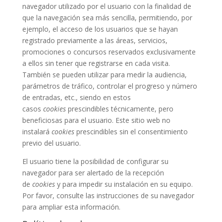
navegador utilizado por el usuario con la finalidad de
que la navegación sea más sencilla, permitiendo, por
ejemplo, el acceso de los usuarios que se hayan
registrado previamente a las áreas, servicios,
promociones o concursos reservados exclusivamente
a ellos sin tener que registrarse en cada visita.
También se pueden utilizar para medir la audiencia,
parámetros de tráfico, controlar el progreso y número
de entradas, etc., siendo en estos
casos
cookies
prescindibles técnicamente, pero
beneficiosas para el usuario. Este sitio web no
instalará
cookies
prescindibles sin el consentimiento
previo del usuario.
El usuario tiene la posibilidad de configurar su
navegador para ser alertado de la recepción
de
cookies
y para impedir su instalación en su equipo.
Por favor, consulte las instrucciones de su navegador
para ampliar esta información.