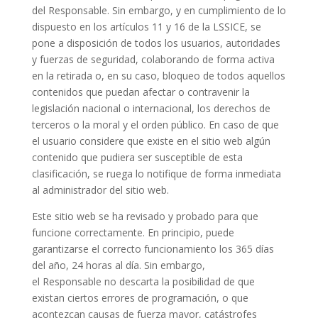
del Responsable. Sin embargo, y en cumplimiento de lo
dispuesto en los artículos 11 y 16 de la LSSICE, se
pone a disposición de todos los usuarios, autoridades
y fuerzas de seguridad, colaborando de forma activa
en la retirada o, en su caso, bloqueo de todos aquellos
contenidos que puedan afectar o contravenir la
legislación nacional o internacional, los derechos de
terceros o la moral y el orden público. En caso de que
el usuario considere que existe en el sitio web algún
contenido que pudiera ser susceptible de esta
clasificación, se ruega lo notifique de forma inmediata
al administrador del sitio web.
Este sitio web se ha revisado y probado para que
funcione correctamente. En principio, puede
garantizarse el correcto funcionamiento los 365 días
del año, 24 horas al día. Sin embargo,
el Responsable no descarta la posibilidad de que
existan ciertos errores de programación, o que
acontezcan causas de fuerza mayor, catástrofes