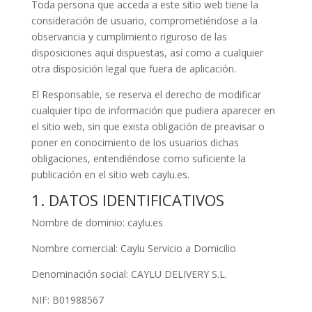
Toda persona que acceda a este sitio web tiene la
consideración de usuario, comprometiéndose a la
observancia y cumplimiento riguroso de las
disposiciones aquí dispuestas, así como a cualquier
otra disposición legal que fuera de aplicación.
El Responsable, se reserva el derecho de modificar
cualquier tipo de información que pudiera aparecer en
el sitio web, sin que exista obligación de preavisar o
poner en conocimiento de los usuarios dichas
obligaciones, entendiéndose como suficiente la
publicación en el sitio web caylu.es.
1. DATOS IDENTIFICATIVOS
Nombre de dominio: caylu.es
Nombre comercial: Caylu Servicio a Domicilio
Denominación social: CAYLU DELIVERY S.L.
NIF: B01988567