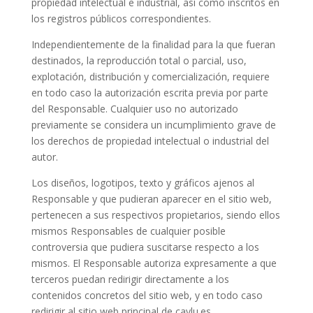
propiedad intelectual e industrial, así como inscritos en
los registros públicos correspondientes.
Independientemente de la finalidad para la que fueran
destinados, la reproducción total o parcial, uso,
explotación, distribución y comercialización, requiere
en todo caso la autorización escrita previa por parte
del Responsable. Cualquier uso no autorizado
previamente se considera un incumplimiento grave de
los derechos de propiedad intelectual o industrial del
autor.
Los diseños, logotipos, texto y gráficos ajenos al
Responsable y que pudieran aparecer en el sitio web,
pertenecen a sus respectivos propietarios, siendo ellos
mismos Responsables de cualquier posible
controversia que pudiera suscitarse respecto a los
mismos. El Responsable autoriza expresamente a que
terceros puedan redirigir directamente a los
contenidos concretos del sitio web, y en todo caso
redirigir al sitio web principal de caylu.es.