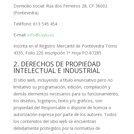
Domicilio social: Rúa dos Ferreiros 28, CP 36002
(Pontevedra)
Teléfono: 613 545 454
E-mail:
info@caylu.es
Inscrita en el Registro Mercantil de Pontevedra Tomo
4335, Folio 220 Inscripción 1ª Hoja PO-67285
2. DERECHOS DE PROPIEDAD
INTELECTUAL E INDUSTRIAL
El sitio web, incluyendo a título enunciativo pero no
limitativo su programación, edición, compilación y
demás elementos necesarios para su funcionamiento,
los diseños, logotipos, texto y/o gráficos, son
propiedad del Responsable o dispone de licencia o
autorización expresa por parte de los autores. Todos
los contenidos del sitio web se encuentran
debidamente protegidos por la normativa de