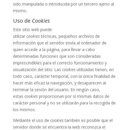
sido manipulada o introducida por un tercero ajeno al
mismo.
Uso de
Cookies
Este sitio web puede
utilizar
cookies
técnicas, pequeños archivos de
información que el servidor envía al ordenador de
quien accede a la página, para llevar a cabo
determinadas funciones que son consideradas
imprescindibles para el correcto funcionamiento y
visualización del sitio. Las
cookies
utilizadas tienen, en
todo caso, carácter temporal, con la única finalidad de
hacer más eficaz la navegación, y desaparecen al
terminar la sesión del usuario. En ningún caso,
estas
cookies
proporcionan por sí mismas datos de
carácter personal y no se utilizarán para la recogida de
los mismos.
Mediante el uso de
cookies
también es posible que el
servidor donde se encuentra la web reconozca el