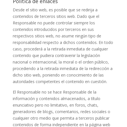
Política de enlaces
Desde el sitio web, es posible que se redirija a
contenidos de terceros sitios web. Dado que el
Responsable no puede controlar siempre los
contenidos introducidos por terceros en sus
respectivos sitios web, no asume ningún tipo de
responsabilidad respecto a dichos contenidos. En todo
caso, procederá a la retirada inmediata de cualquier
contenido que pudiera contravenir la legislación
nacional o internacional, la moral o el orden público,
procediendo a la retirada inmediata de la redirección a
dicho sitio web, poniendo en conocimiento de las
autoridades competentes el contenido en cuestión.
El Responsable no se hace Responsable de la
información y contenidos almacenados, a título
enunciativo pero no limitativo, en foros, chats,
generadores de blogs, comentarios, redes sociales o
cualquier otro medio que permita a terceros publicar
contenidos de forma independiente en la página web