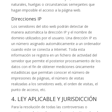
naturales, huelgas o circunstancias semejantes que
hagan imposible el acceso a la página web.
Direcciones IP
Los servidores del sitio web podrán detectar de
manera automática la dirección IP y el nombre de
dominio utilizados por el usuario. Una dirección IP es
un número asignado automáticamente a un ordenador
cuando este se conecta a Internet. Toda esta
información se registra en un fichero de actividad del
servidor que permite el posterior procesamiento de los
datos con el fin de obtener mediciones únicamente
estadísticas que permitan conocer el número de
impresiones de páginas, el número de visitas
realizadas a los servidores web, el orden de visitas, el
punto de acceso, etc.
4. LEY APLICABLE Y JURISDICCIÓN
Para la resolución de todas las controversias o