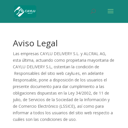
Aviso Legal
Las empresas CAYLU DELIVERY S.L. y ALCRAL AG,
esta última, actuando como propietaria mayoritaria de
CAYLU DELIVERY S.L, ostentan la condición de
Responsables del sitio web caylu.es, en adelante
Responsable, pone a disposición de los usuarios el
presente documento para dar cumplimiento a las
obligaciones dispuestas en la Ley 34/2002, de 11 de
julio, de Servicios de la Sociedad de la Información y
de Comercio Electrónico (LSSICE), así como para
informar a todos los usuarios del sitio web respecto a
cuáles son las condiciones de uso.