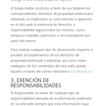
El Responsable reconoce a favor de sus titulares los
correspondientes derechos de propiedad intelectual e
industrial, no implicando su sola mención o aparición
en el sitio web la existencia de derechos o
responsabilidad alguna sobre los mismos, como
tampoco respaldo, patrocinio o recomendación por
parte del mismo.
Para realizar cualquier tipo de observación respecto a
posibles incumplimientos de los derechos de
propiedad intelectual o industrial, así como sobre
cualquiera de los contenidos del sitio web, puede
hacerlo a través del correo electrónico
info@caylu.es
.
3. EXENCIÓN DE
RESPONSABILIDADES
El Responsable se exime de cualquier tipo de
responsabilidad derivada de la información publicada
en su sitio web siempre que esta información haya