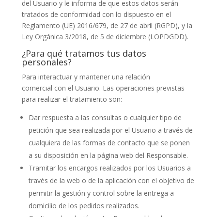
del Usuario y le informa de que estos datos serán
tratados de conformidad con lo dispuesto en el
Reglamento (UE) 2016/679, de 27 de abril (RGPD), y la
Ley Orgánica 3/2018, de 5 de diciembre (LOPDGDD).
¿Para qué tratamos tus datos
personales?
Para interactuar y mantener una relación
comercial con el Usuario. Las operaciones previstas
para realizar el tratamiento son:
Dar respuesta a las consultas o cualquier tipo de
petición que sea realizada por el Usuario a través de
cualquiera de las formas de contacto que se ponen
a su disposición en la página web del Responsable.
Tramitar los encargos realizados por los Usuarios a
través de la web o de la aplicación con el objetivo de
permitir la gestión y control sobre la entrega a
domicilio de los pedidos realizados.