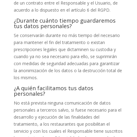
de un contrato entre el Responsable y el Usuario, de
acuerdo a lo dispuesto en el artículo 6 del RGPD.
¿Durante cuánto tiempo guardaremos
tus datos personales?
Se conservarán durante no más tiempo del necesario
para mantener el fin del tratamiento o existan
prescripciones legales que dictaminen su custodia y
cuando ya no sea necesario para ello, se suprimirán
con medidas de seguridad adecuadas para garantizar
la anonimización de los datos o la destrucción total de
los mismos.
¿A quién facilitamos tus datos
personales?
No está prevista ninguna comunicación de datos
personales a terceros salvo, si fuese necesario para el
desarrollo y ejecución de las finalidades del
tratamiento, a los restaurantes que posibilitan el
servicio y con los cuales el Responsable tiene suscritos