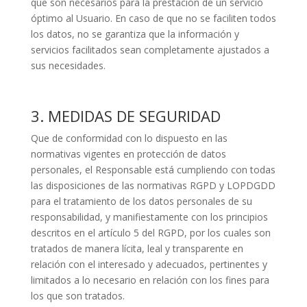
que son necesarios para la prestación de un servicio
óptimo al Usuario. En caso de que no se faciliten todos
los datos, no se garantiza que la información y
servicios facilitados sean completamente ajustados a
sus necesidades.
3. MEDIDAS DE SEGURIDAD
Que de conformidad con lo dispuesto en las
normativas vigentes en protección de datos
personales, el Responsable está cumpliendo con todas
las disposiciones de las normativas RGPD y LOPDGDD
para el tratamiento de los datos personales de su
responsabilidad, y manifiestamente con los principios
descritos en el artículo 5 del RGPD, por los cuales son
tratados de manera lícita, leal y transparente en
relación con el interesado y adecuados, pertinentes y
limitados a lo necesario en relación con los fines para
los que son tratados.