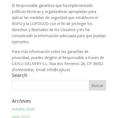
El Responsable garantiza que ha implementado
políticas técnicas y organizativas apropiadas para
aplicar las medidas de seguridad que establecen el
RGPD y la LOPDGDD con el fin de proteger los
derechos y libertades de los Usuarios y les ha
comunicado la información adecuada para que puedan
ejercerlos.
Para más información sobre las garantías de
privacidad, puedes dirigirte al Responsable a través de
CAYLU DELIVERY S.L. Rúa dos Ferreiros 28, CP 36002
(Pontevedra). Email: info@caylu.es
Search
Archives
octubre 2020
junio 2020