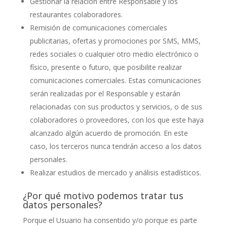
Gestionar la relación entre Responsable y los
restaurantes colaboradores.
Remisión de comunicaciones comerciales
publicitarias, ofertas y promociones por SMS, MMS,
redes sociales o cualquier otro medio electrónico o
físico, presente o futuro, que posibilite realizar
comunicaciones comerciales. Estas comunicaciones
serán realizadas por el Responsable y estarán
relacionadas con sus productos y servicios, o de sus
colaboradores o proveedores, con los que este haya
alcanzado algún acuerdo de promoción. En este
caso, los terceros nunca tendrán acceso a los datos
personales.
Realizar estudios de mercado y análisis estadísticos.
¿Por qué motivo podemos tratar tus
datos personales?
Porque el Usuario ha consentido y/o porque es parte