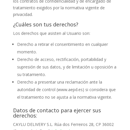
los contratos de confidencialidad y de encargado de
tratamiento exigidos por la normativa vigente de
privacidad.
¿Cuáles son tus derechos?
Los derechos que asisten al Usuario son:
Derecho a retirar el consentimiento en cualquier
momento.
Derecho de acceso, rectificación, portabilidad y
supresión de sus datos, y de limitación u oposición a
su tratamiento.
Derecho a presentar una reclamación ante la
autoridad de control (www.aepd.es) si considera que
el tratamiento no se ajusta a la normativa vigente.
Datos de contacto para ejercer sus
derechos:
CAYLU DELIVERY S.L.
Rúa dos Ferreiros 28, CP 36002