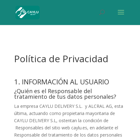
Política de Privacidad
1. INFORMACIÓN AL USUARIO
¿Quién es el Responsable del
tratamiento de tus datos personales?
La empresa CAYLU DELIVERY S.L. y ALCRAL AG, esta
última, actuando como propietaria mayoritaria de
CAYLU DELIVERY S.L, ostentan la condición de
Responsables del sitio web caylu.es, en adelante el
Responsable del tratamiento de los datos personales