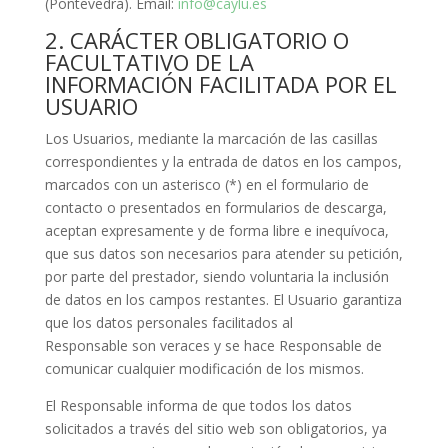
(Pontevedra). Email:
info@caylu.es
2. CARÁCTER OBLIGATORIO O
FACULTATIVO DE LA
INFORMACIÓN FACILITADA POR EL
USUARIO
Los Usuarios, mediante la marcación de las casillas
correspondientes y la entrada de datos en los campos,
marcados con un asterisco (*) en el formulario de
contacto o presentados en formularios de descarga,
aceptan expresamente y de forma libre e inequívoca,
que sus datos son necesarios para atender su petición,
por parte del prestador, siendo voluntaria la inclusión
de datos en los campos restantes. El Usuario garantiza
que los datos personales facilitados al
Responsable son veraces y se hace Responsable de
comunicar cualquier modificación de los mismos.
El Responsable informa de que todos los datos
solicitados a través del sitio web son obligatorios, ya