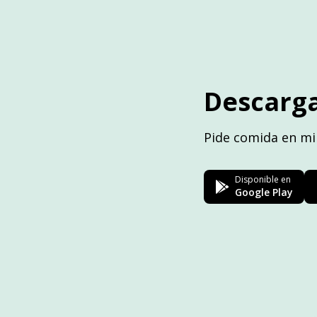
Descarga
Pide comida en mi
Disponible en
Google Play