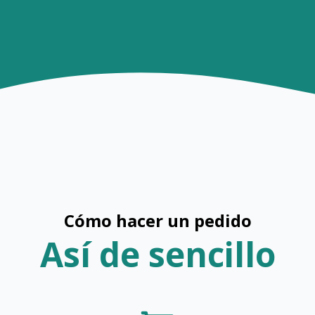
Cómo hacer un pedido
Así de sencillo