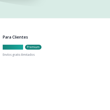
Para Clientes
Caylu Prime
Premium
Envíos gratis ilimitados