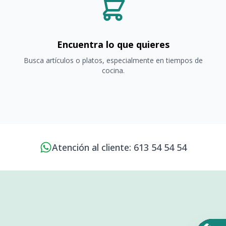
Encuentra lo que quieres
Busca artículos o platos, especialmente en tiempos de
cocina.
Atención al cliente: 613 54 54 54