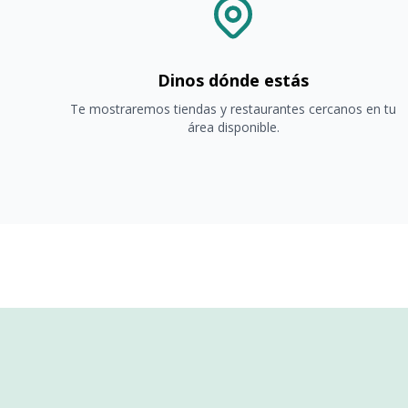
Dinos dónde estás
Te mostraremos tiendas y restaurantes cercanos en tu
área disponible.