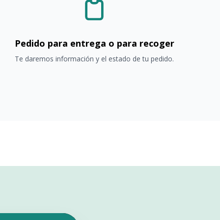
Pedido para entrega o para recoger
Te daremos información y el estado de tu pedido.