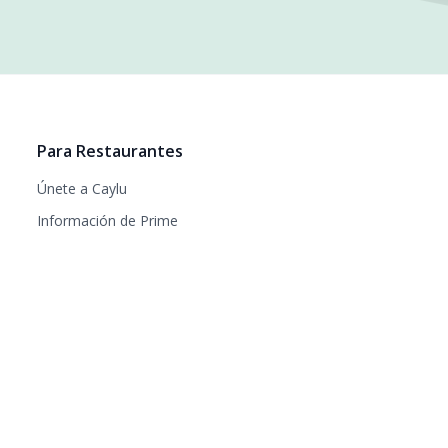
Para Restaurantes
Únete a Caylu
Información de Prime