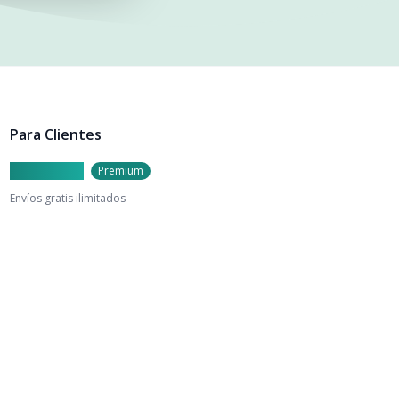
Para Clientes
Caylu Prime
Premium
Envíos gratis ilimitados