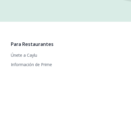
Para Restaurantes
Únete a Caylu
Información de Prime