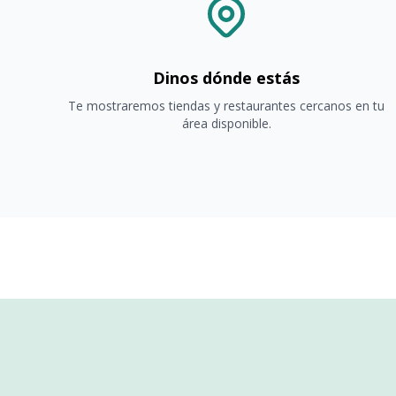
Dinos dónde estás
Te mostraremos tiendas y restaurantes cercanos en tu
área disponible.