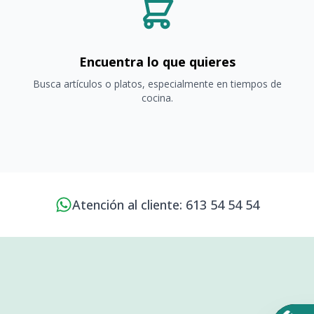
Encuentra lo que quieres
Busca artículos o platos, especialmente en tiempos de
cocina.
Atención al cliente: 613 54 54 54