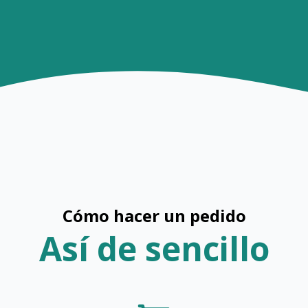
Cómo hacer un pedido
Así de sencillo