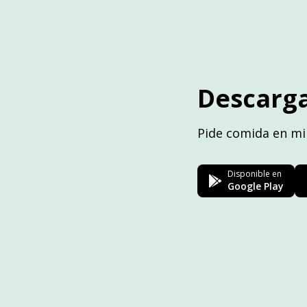
Descarga
Pide comida en mi
Disponible en
Google Play