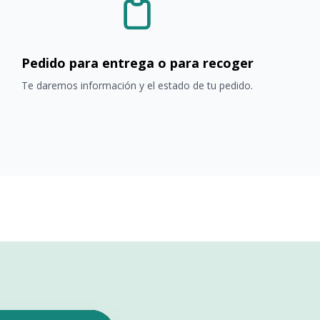
Pedido para entrega o para recoger
Te daremos información y el estado de tu pedido.