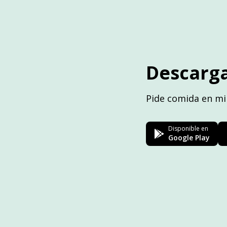
Descarga
Pide comida en mi
Disponible en
Google Play