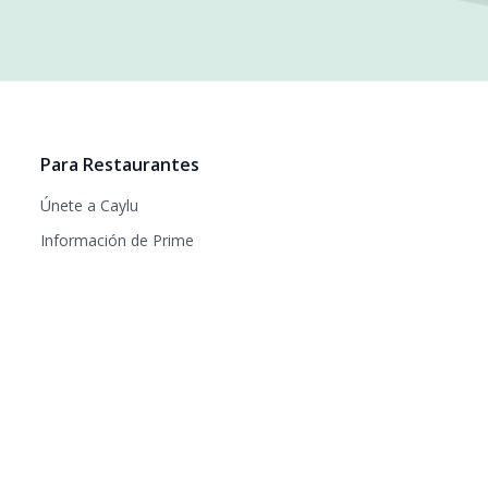
Para Restaurantes
Únete a Caylu
Información de Prime