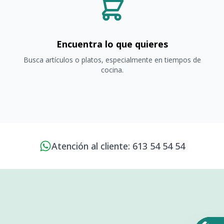
Encuentra lo que quieres
Busca artículos o platos, especialmente en tiempos de
cocina.
Atención al cliente: 613 54 54 54