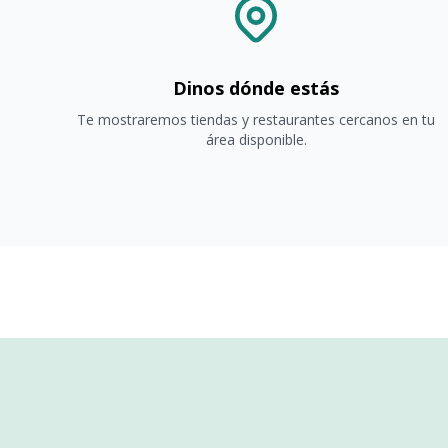
Dinos dónde estás
Te mostraremos tiendas y restaurantes cercanos en tu
área disponible.