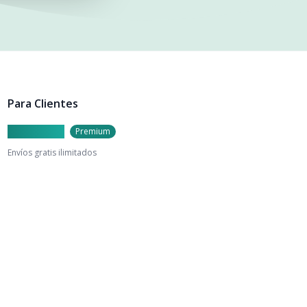
Para Clientes
Caylu Prime
Premium
Envíos gratis ilimitados