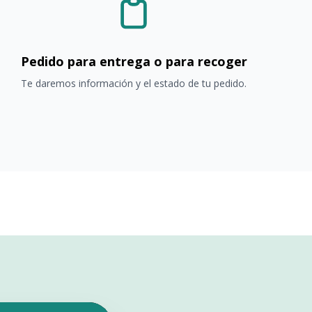
Pedido para entrega o para recoger
Te daremos información y el estado de tu pedido.