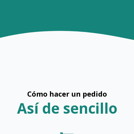
Cómo hacer un pedido
Así de sencillo