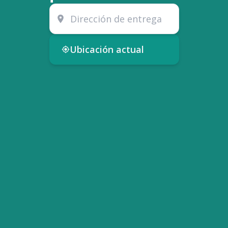
Ubicación actual