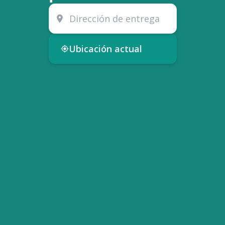
Ubicación actual