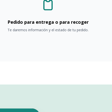
Pedido para entrega o para recoger
Te daremos información y el estado de tu pedido.