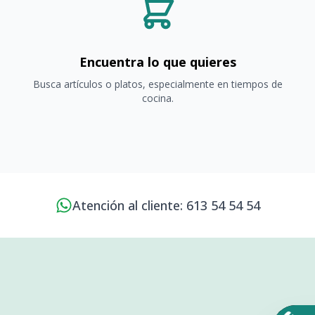
Encuentra lo que quieres
Busca artículos o platos, especialmente en tiempos de
cocina.
Atención al cliente: 613 54 54 54