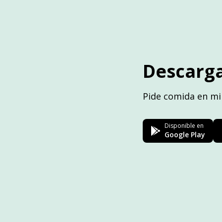
Descarga
Pide comida en mi
Disponible en
Google Play