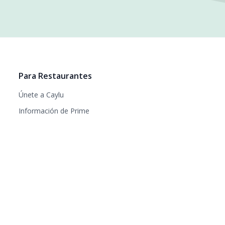
Para Restaurantes
Únete a Caylu
Información de Prime