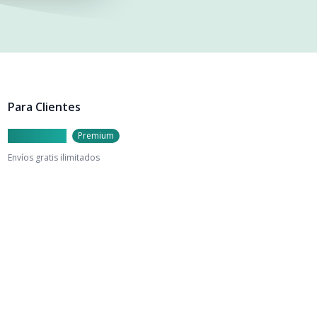
Para Clientes
Caylu Prime
Premium
Envíos gratis ilimitados