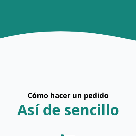
Cómo hacer un pedido
Así de sencillo