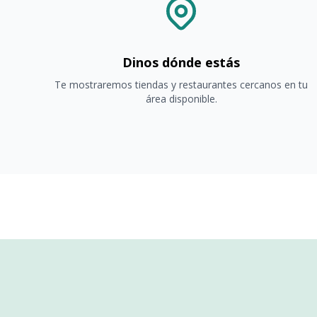
Dinos dónde estás
Te mostraremos tiendas y restaurantes cercanos en tu
área disponible.