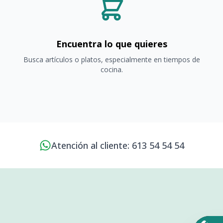
Encuentra lo que quieres
Busca artículos o platos, especialmente en tiempos de
cocina.
Atención al cliente: 613 54 54 54