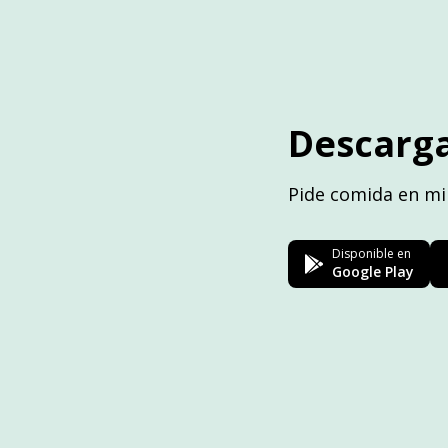
Descarga
Pide comida en mi
Disponible en
Google Play