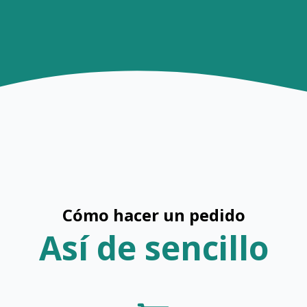
Cómo hacer un pedido
Así de sencillo