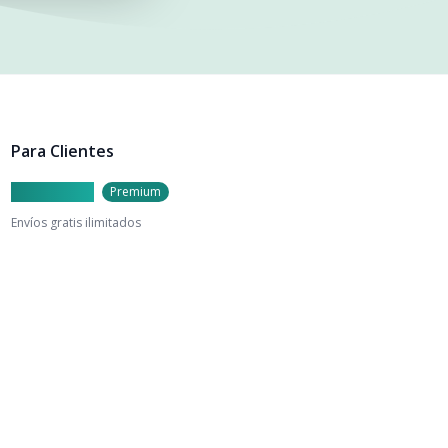
Para Clientes
Caylu Prime
Premium
Envíos gratis ilimitados