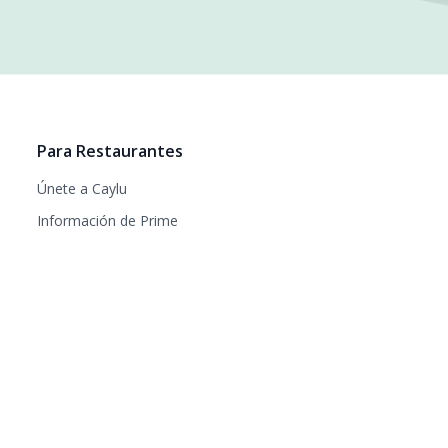
Para Restaurantes
Únete a Caylu
Información de Prime