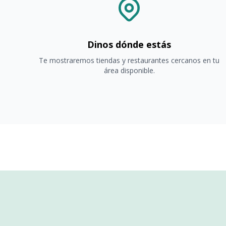
Dinos dónde estás
Te mostraremos tiendas y restaurantes cercanos en tu
área disponible.