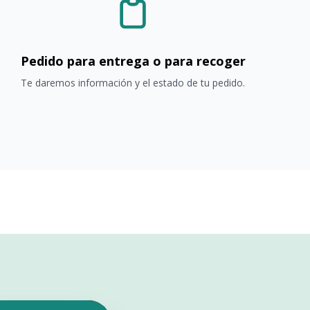
Pedido para entrega o para recoger
Te daremos información y el estado de tu pedido.