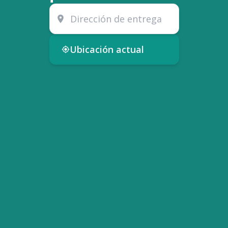
Ubicación actual