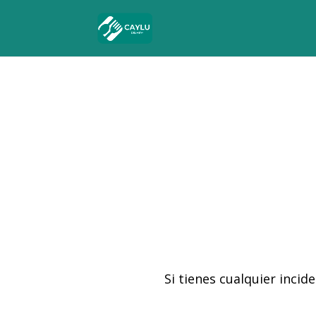
Si tienes cualquier inci