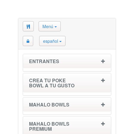
Menú
español
ENTRANTES
CREA TU POKE
BOWL A TU GUSTO
MAHALO BOWLS
MAHALO BOWLS
PREMIUM