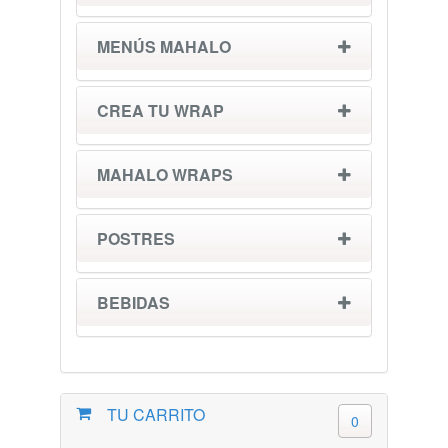
MENÚS MAHALO
CREA TU WRAP
MAHALO WRAPS
POSTRES
BEBIDAS
TU CARRITO
0