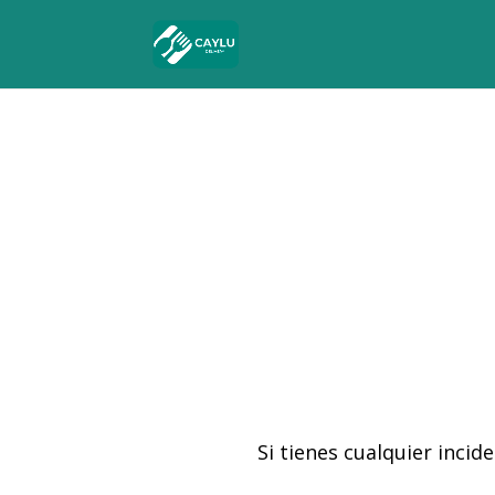
Si tienes cualquier inci