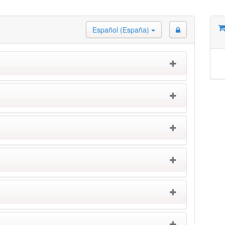
Español (España)