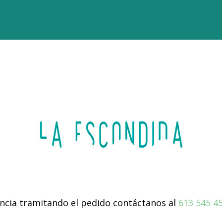
dencia tramitando el pedido contáctanos al
613 545 4