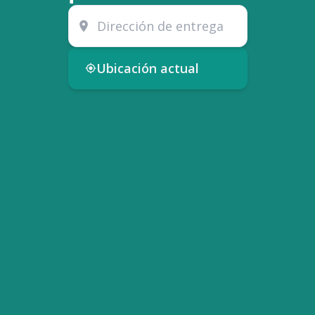
Ubicación actual