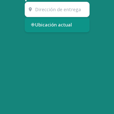
Ubicación actual