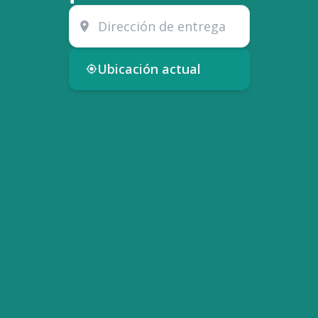
Ubicación actual