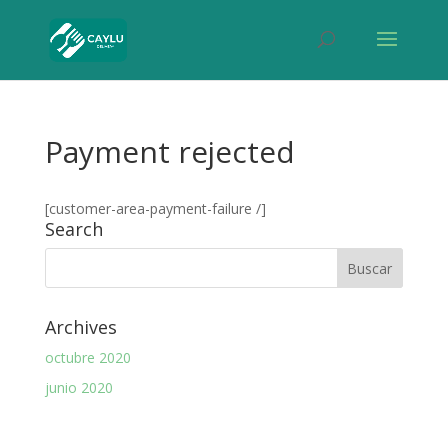
Payment rejected
[customer-area-payment-failure /]
Search
Archives
octubre 2020
junio 2020