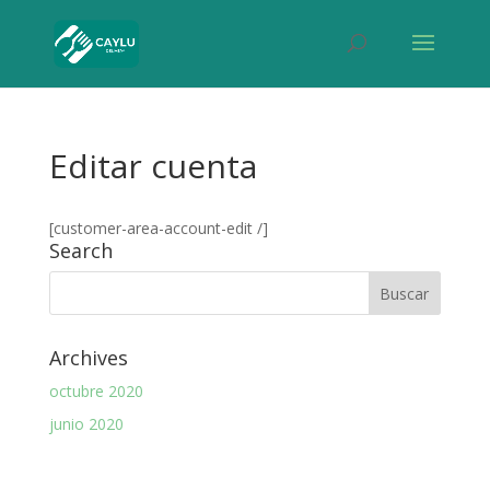
Editar cuenta
[customer-area-account-edit /]
Search
Archives
octubre 2020
junio 2020