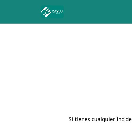
Si tienes cualquier inci