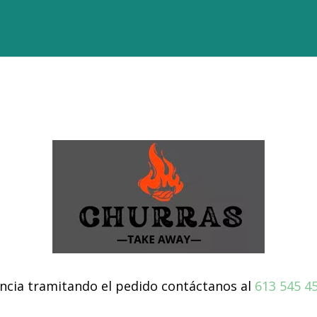
dencia tramitando el pedido contáctanos al
613 545 4