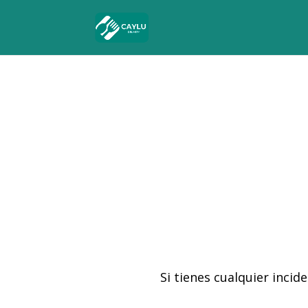
Si tienes cualquier inci