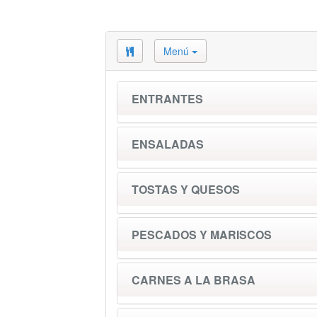
Menú
ENTRANTES
ENSALADAS
TOSTAS Y QUESOS
PESCADOS Y MARISCOS
CARNES A LA BRASA