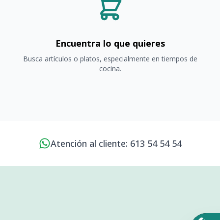
Encuentra lo que quieres
Busca artículos o platos, especialmente en tiempos de
cocina.
Atención al cliente: 613 54 54 54