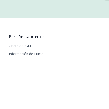
Para Restaurantes
Únete a Caylu
Información de Prime