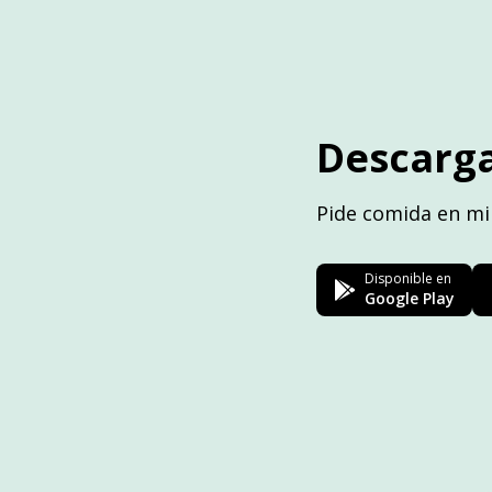
Descarga
Pide comida en mi
Disponible en
Google Play