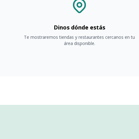
Dinos dónde estás
Te mostraremos tiendas y restaurantes cercanos en tu
área disponible.