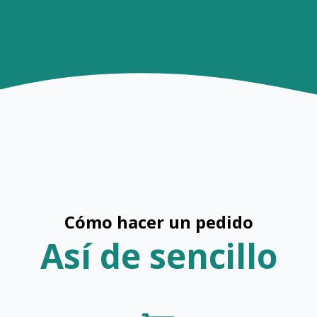
Cómo hacer un pedido
Así de sencillo