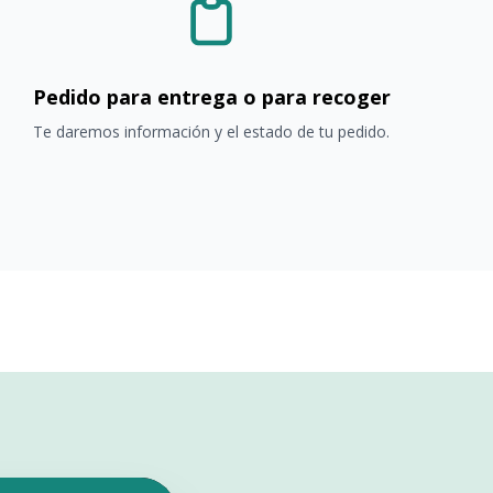
Pedido para entrega o para recoger
Te daremos información y el estado de tu pedido.