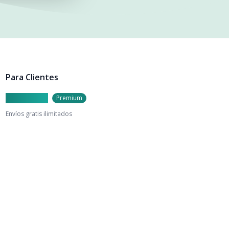
Para Clientes
Caylu Prime
Premium
Envíos gratis ilimitados