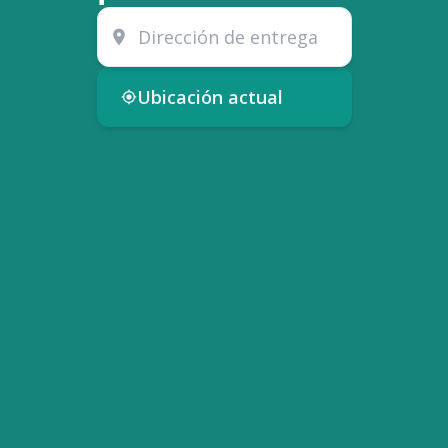
Ubicación actual